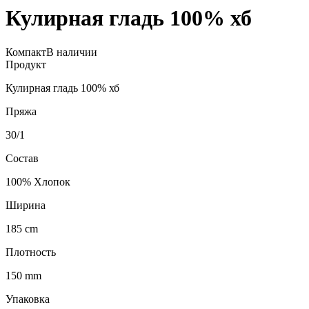
Кулирная гладь 100% хб
Компакт
В наличии
Продукт
Кулирная гладь 100% хб
Пряжа
30/1
Состав
100% Хлопок
Ширина
185
cm
Плотность
150
mm
Упаковка